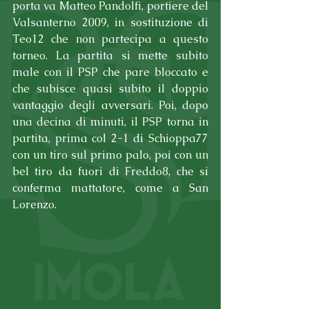
porta va Matteo Pandolfi, portiere del 
Valsanterno 2009, in sostituzione di 
Teo12 che non partecipa a questo 
torneo. La partita si mette subito 
male con il PSP che pare bloccato e 
che subisce quasi subito il doppio 
vantaggio degli avversari. Poi, dopo 
una decina di minuti, il PSP torna in 
partita, prima col 2-1 di Schioppa77 
con un tiro sul primo palo, poi con un 
bel tiro da fuori di Freddo8, che si 
conferma mattatore, come a San 
Lorenzo.