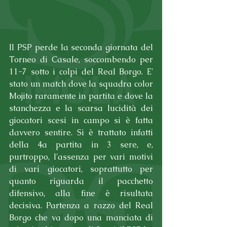
Il PSP perde la seconda giornata del 
Torneo di Casale, soccombendo per 
11-7 sotto i colpi del Real Borgo. E' 
stato un match dove la squadra color 
Mojito raramente in partita e dove la 
stanchezza e la scarsa lucidità dei 
giocatori scesi in campo si è fatta 
davvero sentire. Si è trattato infatti 
della 4a partita in 3 sere, e, 
purtroppo, l'assenza per vari motivi 
di vari giocatori, soprattutto per 
quanto riguarda il pacchetto 
difensivo, alla fine è risultata 
decisiva. Partenza a razzo del Real 
Borgo che va dopo una manciata di 