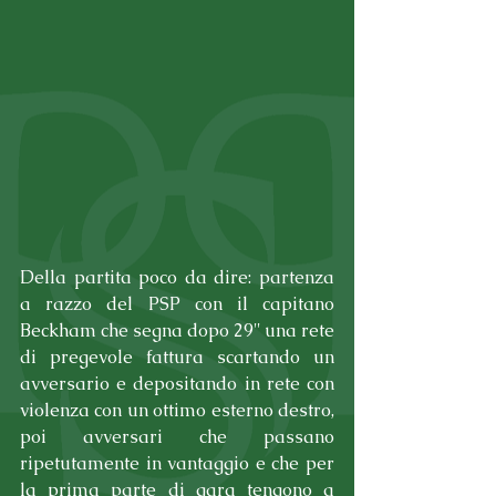
Della partita poco da dire: partenza 
a razzo del PSP con il capitano 
Beckham che segna dopo 29'' una rete 
di pregevole fattura scartando un 
avversario e depositando in rete con 
violenza con un ottimo esterno destro, 
poi avversari che passano 
ripetutamente in vantaggio e che per 
la prima parte di gara tengono a 