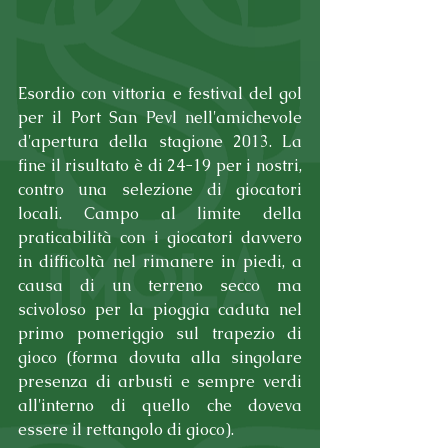
Esordio con vittoria e festival del gol 
per il Port San Pevl nell'amichevole 
d'apertura della stagione 2013. La 
fine il risultato è di 24-19 per i nostri, 
contro una selezione di giocatori 
locali. Campo al limite della 
praticabilità con i giocatori davvero 
in difficoltà nel rimanere in piedi, a 
causa di un terreno secco ma 
scivoloso per la pioggia caduta nel 
primo pomeriggio sul trapezio di 
gioco (forma dovuta alla singolare 
presenza di arbusti e sempre verdi 
all'interno di quello che doveva 
essere il rettangolo di gioco).