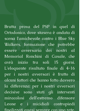
Brutta prova del PSP in quel di 
Ortodonico, dove stasera è andata di 
scena l'amichevole contro i Blue Sky 
Walkers, formazione che potrebbe 
essere avversaria dei nostri al 
Memorial Ronchini di Casale, che 
avrà inizio tra soli 15 giorni. 
L'eloquente risultato finale di 4-16 
per i nostri avversari è frutto di 
alcuni fattori che hanno fatto davvero 
la differenza: per i nostri avversari 
decisive sono stati gli interventi 
miracolosi dell'estremo difensore 
Leone e i micidiali contropiedi 
finalizzati quasi sempre con una rete, 