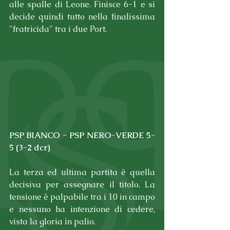
alle spalle di Leone. Finisce 6-1 e si 
decide quindi tutto nella finalissima 
"fratricida" tra i due Port.
PSP BIANCO - PSP NERO-VERDE 5-
5 (3-2 dcr)
La terza ed ultima partita è quella 
decisiva per assegnare il titolo. La 
tensione è palpabile tra i 10 in campo 
e nessuno ha intenzione di cedere, 
vista la gloria in palio.