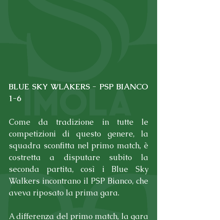
BLUE SKY WLAKERS - PSP BIANCO 
1-6
Come da tradizione in tutte le 
competizioni di questo genere, la 
squadra sconfitta nel primo match, è 
costretta a disputare subito la 
seconda partita, così i Blue Sky 
Walkers incontrano il PSP Bianco, che 
aveva riposato la prima gara.
A differenza del primo match, la gara 