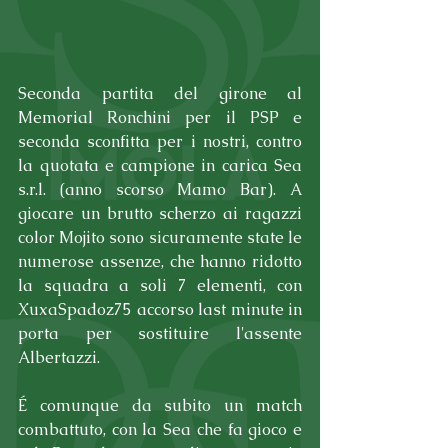
Seconda partita del girone al 
Memorial Ronchini per il PSP e 
seconda sconfitta per i nostri, contro 
la quotata e campione in carica Sea 
s.r.l. (anno scorso Mamo Bar). A 
giocare un brutto scherzo ai ragazzi 
color Mojito sono sicuramente state le 
numerose assenze, che hanno ridotto 
la squadra a soli 7 elementi, con 
XuxaSpadoz75 accorso last minute in 
porta per sostituire l'assente 
Albertazzi.
É comunque da subito un match 
combattuto, con la Sea che fa gioco e 