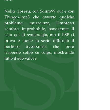
Nella ripresa, con Sauro99 out e con 
ThiagoVince5 che avverte qualche 
problema muscolare, l'impresa 
sembra improbabile, nonostante il 
solo gol di svantaggio, ma il PSP ci 
prova e mette in seria difficoltà il 
portiere avversario, che però 
risponde colpo su colpo, mostrando 
tutto il suo valore.