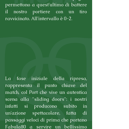
permettono a quest'ultimo di battere 
il nostro portiere con un tiro 
ravvicinato. All'intervallo è 0-2.
La fase iniziale della ripresa, 
rappresenta il punto chiave del 
match, col Port che vive un autentica 
scena alla "sliding doors": i nostri 
infatti si producono subito in 
un'azione spettacolare, fatta di 
passaggi veloci di prima che portano 
Fabula80 a servire un bellissimo 