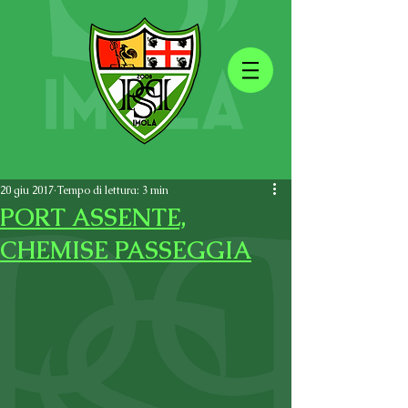
20 giu 2017
Tempo di lettura: 3 min
PORT ASSENTE,
CHEMISE PASSEGGIA