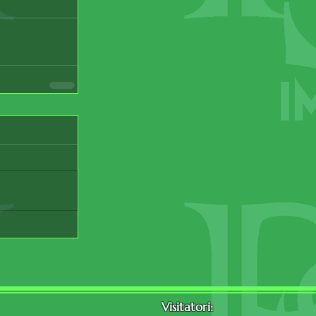
Visitatori: