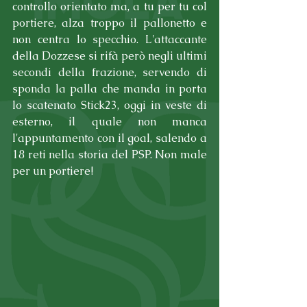
controllo orientato ma, a tu per tu col 
portiere, alza troppo il pallonetto e 
non centra lo specchio. L'attaccante 
della Dozzese si rifà però negli ultimi 
secondi della frazione, servendo di 
sponda la palla che manda in porta 
lo scatenato Stick23, oggi in veste di 
esterno, il quale non manca 
l'appuntamento con il goal, salendo a 
18 reti nella storia del PSP. Non male 
per un portiere!