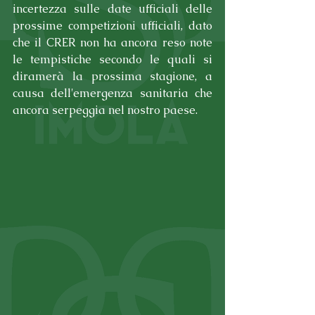
incertezza sulle date ufficiali delle 
prossime competizioni ufficiali, dato 
che il CRER non ha ancora reso note 
le tempistiche secondo le quali si 
diramerà la prossima stagione, a 
causa dell'emergenza sanitaria che 
ancora serpeggia nel nostro paese.