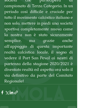
società che parteciperà al 
campionato di Terza Categoria. In un 
periodo così difficile e cruciale per 
tutto il movimento calcistico italiano e 
non solo, mettere in piedi una società 
sportiva completamente nuova come 
la nostra non è stato sicuramente 
semplice, ma grazie anche 
all'appoggio di questa importante 
realtà calcistica locale, il sogno di 
vedere il Port San Peval ai nastri di 
partenza della stagione 2020/2021 è 
diventato realtà ed aspetta ora solo il 
via definitivo da parte del Comitato 
Regionale!