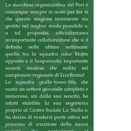
La macchina organizzativa del Port è 
comunque sempre in moto per far si 
che questa stagione imminente sia 
gestita nel miglior modo possibile e, 
a tal proposito, ufficializziamo 
un'importante collaborazione che si è 
definita nelle ultime settimane: 
quella tra la squadra color Mojito 
appunto e il Sanpaimola, importante 
società imolese che milita nel 
campionato regionale di Eccellenza!
La squadra giallo-rosso-blu, che 
vanta un settore giovanile completo e 
numeroso, sin dalla sua nascita, ha 
infatti stabilito la sua segreteria 
proprio al Centro Sociale La Stalla e, 
ha deciso di rendersi parte attiva nel 
processo di creazione della nuova 