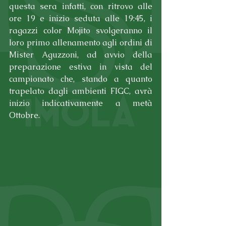
questa sera infatti, con ritrovo alle 
ore 19 e inizio seduta alle 19:45, i 
ragazzi color Mojito svolgeranno il 
loro primo allenamento agli ordini di 
Mister Aguzzoni, ad avvio della 
preparazione estiva in vista del 
campionato che, stando a quanto 
trapelato dagli ambienti FIGC, avrà 
inizio indicativamente a metà 
Ottobre.