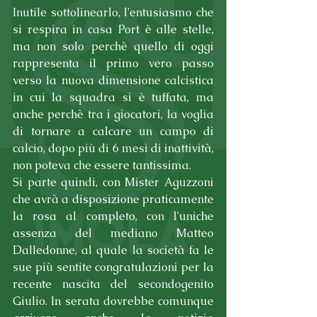
Inutile sottolinearlo, l'entusiasmo che 
si respira in casa Port è alle stelle, 
ma non solo perchè quello di oggi 
rappresenta il primo vero passo 
verso la nuova dimensione calcistica 
in cui la squadra si è tuffata, ma 
anche perchè tra i giocatori, la voglia 
di tornare a calcare un campo di 
calcio, dopo più di 6 mesi di inattività, 
non poteva che essere tantissima.
Si parte quindi, con Mister Aguzzoni 
che avrà a disposizione praticamente 
la rosa al completo, con l'uniche 
assenza del mediano Matteo 
Dalledonne, al quale la società fa le 
sue più sentite congratulazioni per la 
recente nascita del secondogenito 
Giulio. In serata dovrebbe comunque 