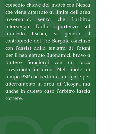
episodio chiave del match con Nesca 
che viene atterrato al limite dell'area 
avversaria, senza che l'arbitro 
intervenga. Dalla ripartenza sul 
mancato fischio, si genera il 
contropiede del Tre Borgate concluso 
con l'assist dalla sinistra di Tatani 
per il neo entrato Buonamici, bravo a 
battere Sangiorgi con un tocco 
ravvicinato in area. Nel finale di 
tempo PSP che reclama un rigore per 
atterramento in area di Cicogni, ma 
anche in questo caso l'arbitro lascia 
correre.