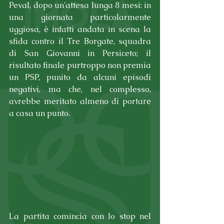
Peval, dopo un'attesa lunga 8 mesi: in 
una giornata particolarmente 
uggiosa, è infatti andata in scena la 
sfida contro il Tre Borgate, squadra 
di San Giovanni in Persiceto; il 
risultato finale purtroppo non premia 
un PSP, punito da alcuni episodi 
negativi, ma che, nel complesso, 
avrebbe meritato almeno di portare 
a casa un punto.
La partita comincia con lo stop nel 