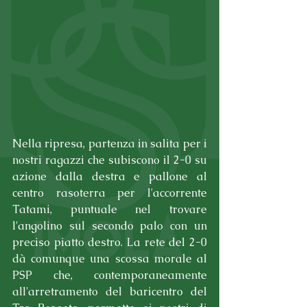
Nella ripresa, partenza in salita per i 
nostri ragazzi che subiscono il 2-0 su 
azione dalla destra e pallone al 
centro rasoterra per l'accorrente 
Tatami, puntuale nel trovare 
l'angolino sul secondo palo con un 
preciso piatto destro. La rete del 2-0 
dà comunque una scossa morale al 
PSP che, contemporaneamente 
all'arretramento del baricentro del 