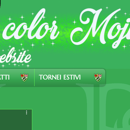
TTI
TORNEI ESTIVI