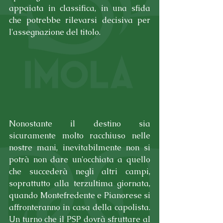
appaiata in classifica, in una sfida 
che potrebbe rilevarsi decisiva per 
l'assegnazione del titolo.
Nonostante il destino sia 
sicuramente molto racchiuso nelle 
nostre mani, inevitabilmente non si 
potrà non dare un'occhiata a quello 
che succederà negli altri campi, 
soprattutto alla terzultima giornata, 
quando Montefredente e Pianorese si 
affronteranno in casa della capolista. 
Un turno che il PSP dovrà sfruttare al 