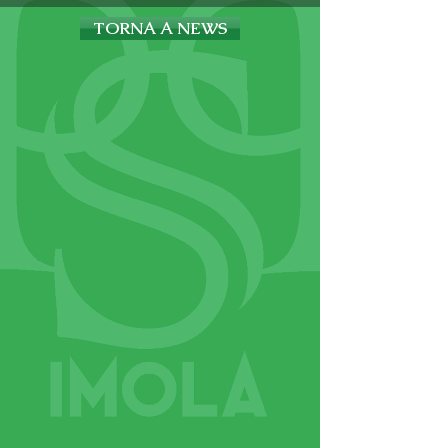
TORNA A NEWS