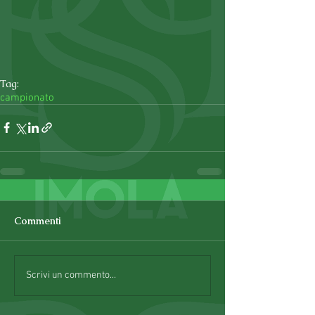
Tag:
campionato
Commenti
Scrivi un commento...