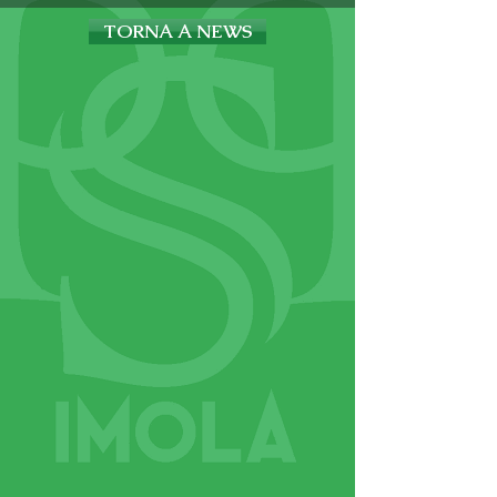
TORNA A NEWS