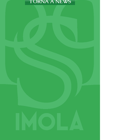
TORNA A NEWS