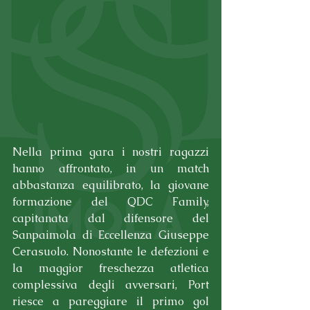
Nella prima gara i nostri ragazzi 
hanno affrontato, in un match 
abbastanza equilibrato, la giovane 
formazione del QDC Family, 
capitanata dal difensore del 
Sanpaimola di Eccellenza Giuseppe 
Cerasuolo. Nonostante le defezioni e 
la maggior freschezza atletica 
complessiva degli avversari, Port 
riesce a pareggiare il primo gol 