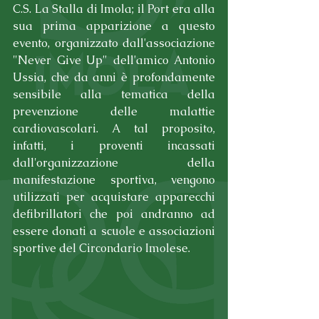
C.S. La Stalla di Imola; il Port era alla 
sua prima apparizione a questo 
evento, organizzato dall'associazione 
"Never Give Up" dell'amico Antonio 
Ussia, che da anni è profondamente 
sensibile alla tematica della 
prevenzione delle malattie 
cardiovascolari. A tal proposito, 
infatti, i proventi incassati 
dall'organizzazione della 
manifestazione sportiva, vengono 
utilizzati per acquistare apparecchi 
defibrillatori che poi andranno ad 
essere donati a scuole e associazioni 
sportive del Circondario Imolese.