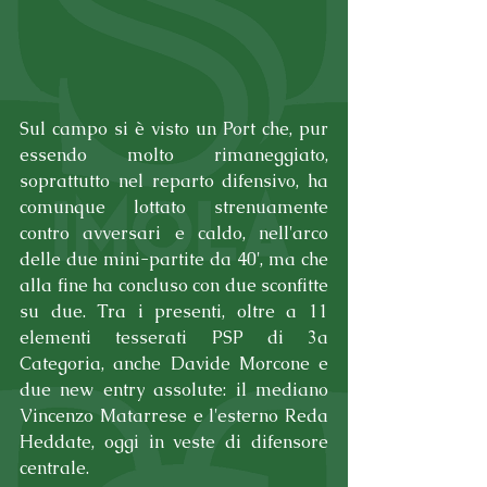
Sul campo si è visto un Port che, pur 
essendo molto rimaneggiato, 
soprattutto nel reparto difensivo, ha 
comunque lottato strenuamente 
contro avversari e caldo, nell'arco 
delle due mini-partite da 40', ma che 
alla fine ha concluso con due sconfitte 
su due. Tra i presenti, oltre a 11 
elementi tesserati PSP di 3a 
Categoria, anche Davide Morcone e 
due new entry assolute: il mediano 
Vincenzo Matarrese e l'esterno Reda 
Heddate, oggi in veste di difensore 
centrale.