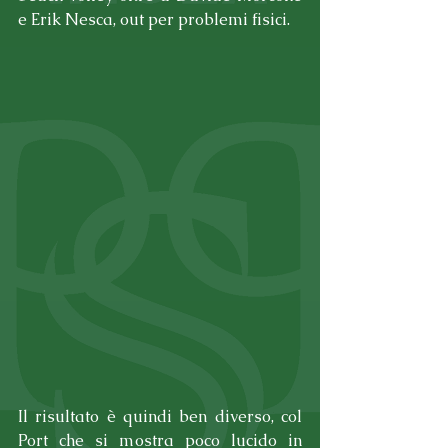
e Erik Nesca, out per problemi fisici.
Il risultato è quindi ben diverso, col 
Port che si mostra poco lucido in 