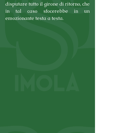
disputare tutto il girone di ritorno, che 
in tal caso sfocerebbe in un 
emozionante testa a testa.