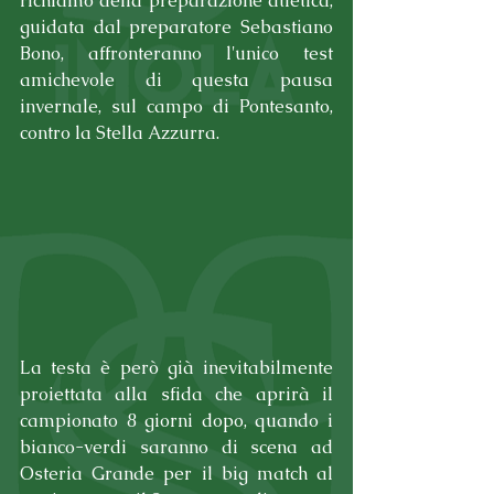
richiamo della preparazione atletica, 
guidata dal preparatore Sebastiano 
Bono, affronteranno l'unico test 
amichevole di questa pausa 
invernale, sul campo di Pontesanto, 
contro la Stella Azzurra.
La testa è però già inevitabilmente 
proiettata alla sfida che aprirà il 
campionato 8 giorni dopo, quando i 
bianco-verdi saranno di scena ad 
Osteria Grande per il big match al 