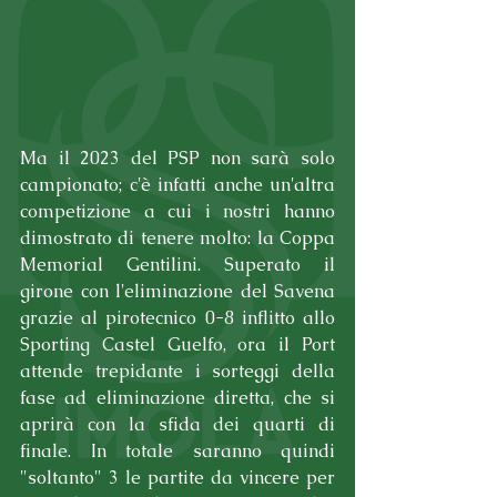
Ma il 2023 del PSP non sarà solo 
campionato; c'è infatti anche un'altra 
competizione a cui i nostri hanno 
dimostrato di tenere molto: la Coppa 
Memorial Gentilini. Superato il 
girone con l'eliminazione del Savena 
grazie al pirotecnico 0-8 inflitto allo 
Sporting Castel Guelfo, ora il Port 
attende trepidante i sorteggi della 
fase ad eliminazione diretta, che si 
aprirà con la sfida dei quarti di 
finale. In totale saranno quindi 
"soltanto" 3 le partite da vincere per 