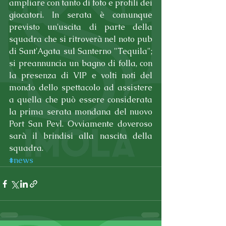
ampliare con tanto di foto e profili dei 
giocatori. In serata è comunque 
previsto un'uscita di parte della 
squadra che si ritroverà nel noto pub 
di Sant'Agata sul Santerno "Tequila"; 
si preannuncia un bagno di folla, con 
la presenza di VIP e volti noti del 
mondo dello spettacolo ad assistere 
a quella che può essere considerata 
la prima serata mondana del nuovo 
Port San Pevl. Ovviamente doveroso 
sarà il brindisi alla nascita della 
squadra.
#news