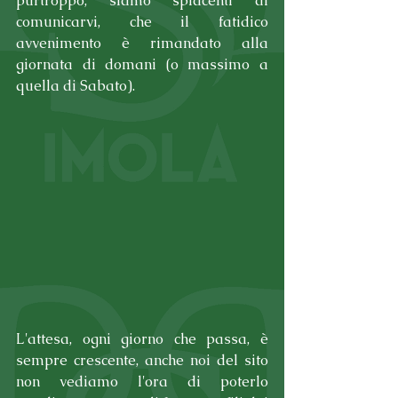
purtroppo, siamo spiacenti di 
comunicarvi, che il fatidico 
avvenimento è rimandato alla 
giornata di domani (o massimo a 
quella di Sabato).
L'attesa, ogni giorno che passa, è 
sempre crescente, anche noi del sito 
non vediamo l'ora di poterlo 