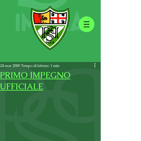
24 mar 2008
Tempo di lettura: 1 min
PRIMO IMPEGNO
UFFICIALE