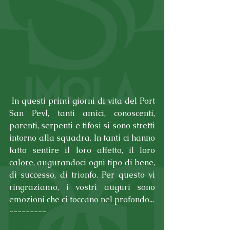
 In questi primi giorni di vita del Port 
San Pevl, tanti amici, conoscenti, 
parenti, serpenti e tifosi si sono stretti 
intorno alla squadra. In tanti ci hanno 
fatto sentire il loro affetto, il loro 
calore, augurandoci ogni tipo di bene, 
di successo, di trionfo. Per questo vi 
ringraziamo, i vostri auguri sono 
emozioni che ci toccano nel profondo...
---------