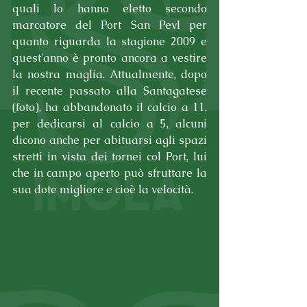
quali lo hanno eletto secondo 
marcatore del Port San Pevl per 
quanto riguarda la stagione 2009 e 
quest'anno è pronto ancora a vestire 
la nostra maglia. Attualmente, dopo 
il recente passato alla Santagatese 
(foto), ha abbandonato il calcio a 11, 
per dedicarsi al calcio a 5, alcuni 
dicono anche per abituarsi agli spazi 
stretti in vista dei tornei col Port, lui 
che in campo aperto può sfruttare la 
sua dote migliore e cioè la velocità.