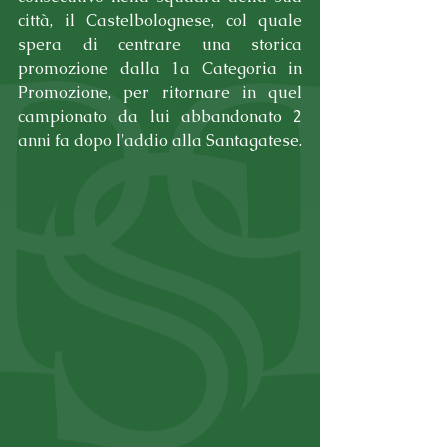
città, il Castelbolognese, col quale 
spera di centrare una storica 
promozione dalla 1a Categoria in 
Promozione, per ritornare in quel 
campionato da lui abbandonato 2 
anni fa dopo l'addio alla Santagatese.