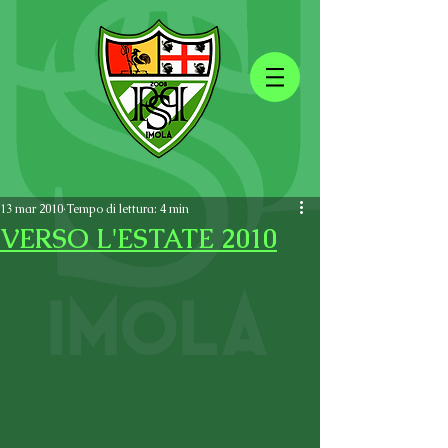
13 mar 2010
Tempo di lettura: 4 min
VERSO L'ESTATE 2010