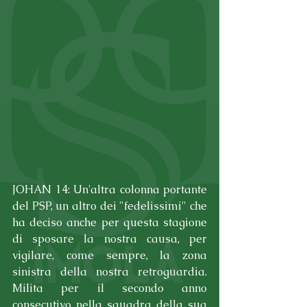
JOHAN 14: Un'altra colonna portante 
del PSP, un altro dei "fedelissimi" che 
ha deciso anche per questa stagione 
di sposare la nostra causa, per 
vigilare, come sempre, la zona 
sinistra della nostra retroguardia. 
Milita per il secondo anno 
consecutivo nella squadra della sua 