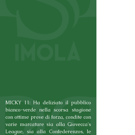
MICKY 11: Ha deliziato il pubblico 
bianco-verde nella scorsa stagione 
con ottime prove di forza, condite con 
varie marcature sia alla Giovecca's 
League, sia alla Confederenzos, le 