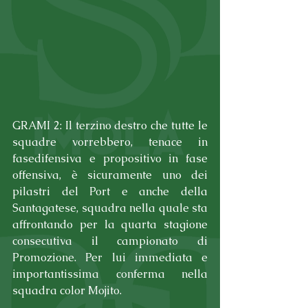
GRAMI 2: Il terzino destro che tutte le 
squadre vorrebbero, tenace in 
fasedifensiva e propositivo in fase 
offensiva, è sicuramente uno dei 
pilastri del Port e anche della 
Santagatese, squadra nella quale sta 
affrontando per la quarta stagione 
consecutiva il campionato di 
Promozione. Per lui immediata e 
importantissima conferma nella 
squadra color Mojito.