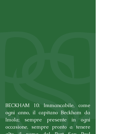
BECKHAM 10: Immancabile, come 
ogni anno, il capitano Beckham da 
Imola; sempre presente in ogni 
occasione, sempre pronto a tenere 