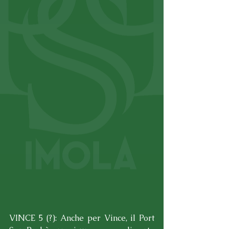
VINCE 5 (?): Anche per Vince, il Port 