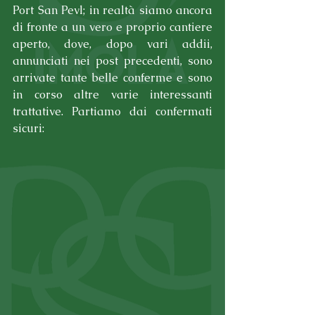
Port San Pevl; in realtà siamo ancora 
di fronte a un vero e proprio cantiere 
aperto, dove, dopo vari addii, 
annunciati nei post precedenti, sono 
arrivate tante belle conferme e sono 
in corso altre varie interessanti 
trattative. Partiamo dai confermati 
sicuri: