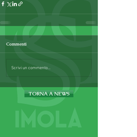
Commenti
Scrivi un commento...
TORNA A NEWS