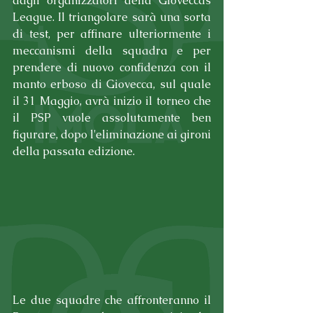
dagli organizzatori della Gioveccas 
League. Il triangolare sarà una sorta 
di test, per affinare ulteriormente i 
meccanismi della squadra e per 
prendere di nuovo confidenza con il 
manto erboso di Giovecca, sul quale 
il 31 Maggio, avrà inizio il torneo che 
il PSP vuole assolutamente ben 
figurare, dopo l'eliminazione ai gironi 
della passata edizione.
Le due squadre che affronteranno il 