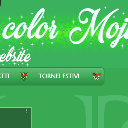
TTI
TORNEI ESTIVI