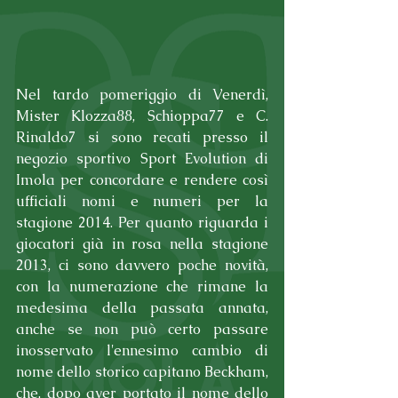
Nel tardo pomeriggio di Venerdì, 
Mister Klozza88, Schioppa77 e C. 
Rinaldo7 si sono recati presso il 
negozio sportivo Sport Evolution di 
Imola per concordare e rendere così 
ufficiali nomi e numeri per la 
stagione 2014. Per quanto riguarda i 
giocatori già in rosa nella stagione 
2013, ci sono davvero poche novità, 
con la numerazione che rimane la 
medesima della passata annata, 
anche se non può certo passare 
inosservato l'ennesimo cambio di 
nome dello storico capitano Beckham, 
che, dopo aver portato il nome dello 