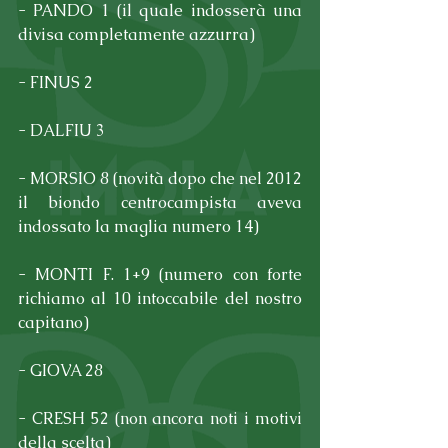
- PANDO 1 (il quale indosserà una 
divisa completamente azzurra)
- FINUS 2
- DALFIU 3
- MORSIO 8 (novità dopo che nel 2012 
il biondo centrocampista aveva 
indossato la maglia numero 14)
- MONTI F. 1+9 (numero con forte 
richiamo al 10 intoccabile del nostro 
capitano)
- GIOVA 28
- CRESH 52 (non ancora noti i motivi 
della scelta)