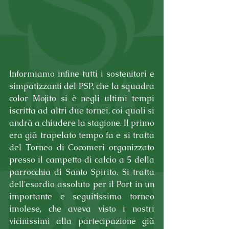
Informiamo infine tutti i sostenitori e 
simpatizzanti del PSP, che la squadra 
color Mojito si è negli ultimi tempi 
iscritta ad altri due tornei, coi quali si 
andrà a chiudere la stagione. Il primo 
era già trapelato tempo fa e si tratta 
del Torneo di Cocomeri organizzato 
presso il campetto di calcio a 5 della 
parrocchia di Santo Spirito. Si tratta 
dell'esordio assoluto per il Port in un 
importante e seguitissimo torneo 
imolese, che aveva visto i nostri 
vicinissimi alla partecipazione già 