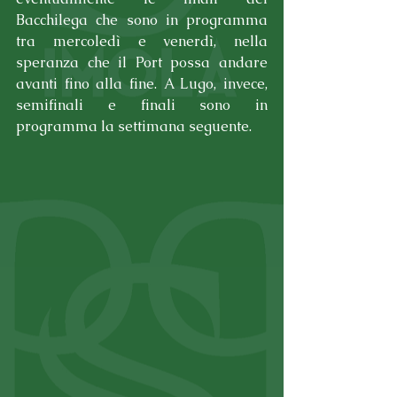
Bacchilega che sono in programma 
tra mercoledì e venerdì, nella 
speranza che il Port possa andare 
avanti fino alla fine. A Lugo, invece, 
semifinali e finali sono in 
programma la settimana seguente.