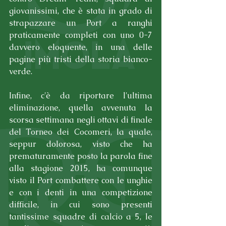
giovanissimi, che è stata in grado di 
strapazzare un Port a ranghi 
praticamente completi con uno 0-7 
davvero eloquente, in una delle 
pagine più tristi della storia bianco-
verde.
Infine, c'è da riportare l'ultima 
eliminazione, quella avvenuta la 
scorsa settimana negli ottavi di finale 
del Torneo dei Cocomeri, la quale, 
seppur dolorosa, visto che ha 
prematuramente posto la parola fine 
alla stagione 2015, ha comunque 
visto il Port combattere con le unghie 
e con i denti in una competizione 
difficile, in cui sono presenti 
tantissime squadre di calcio a 5, le 