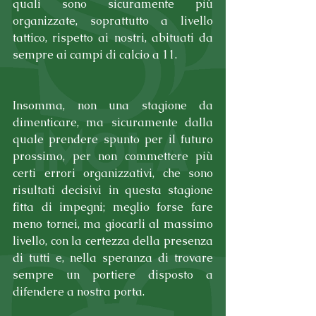
quali sono sicuramente più 
organizzate, soprattutto a livello 
tattico, rispetto ai nostri, abituati da 
sempre ai campi di calcio a 11.
Insomma, non una stagione da 
dimenticare, ma sicuramente dalla 
quale prendere spunto per il futuro 
prossimo, per non commettere più 
certi errori organizzativi, che sono 
risultati decisivi in questa stagione 
fitta di impegni; meglio forse fare 
meno tornei, ma giocarli al massimo 
livello, con la certezza della presenza 
di tutti e, nella speranza di trovare 
sempre un portiere disposto a 
difendere a nostra porta.