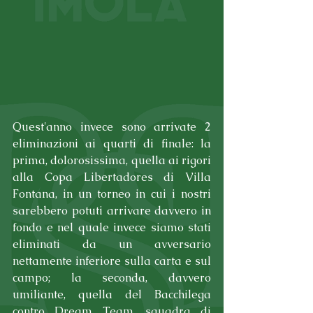
Quest'anno invece sono arrivate 2 
eliminazioni ai quarti di finale: la 
prima, dolorosissima, quella ai rigori 
alla Copa Libertadores di Villa 
Fontana, in un torneo in cui i nostri 
sarebbero potuti arrivare davvero in 
fondo e nel quale invece siamo stati 
eliminati da un avversario 
nettamente inferiore sulla carta e sul 
campo; la seconda, davvero 
umiliante, quella del Bacchilega 
contro Dream Team, squadra di 