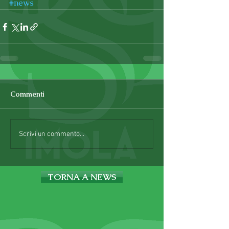
#news
Commenti
Scrivi un commento...
TORNA A NEWS