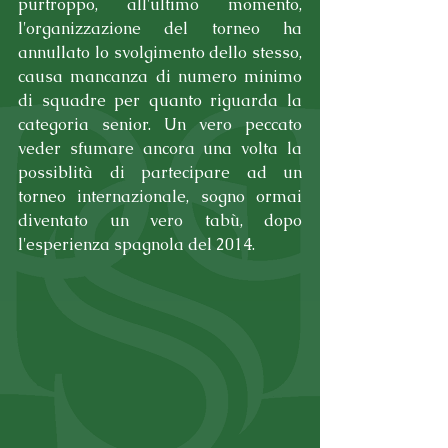
purtroppo, all'ultimo momento, 
l'organizzazione del torneo ha 
annullato lo svolgimento dello stesso, 
causa mancanza di numero minimo 
di squadre per quanto riguarda la 
categoria senior. Un vero peccato 
veder sfumare ancora una volta la 
possiblità di partecipare ad un 
torneo internazionale, sogno ormai 
diventato un vero tabù, dopo 
l'esperienza spagnola del 2014.