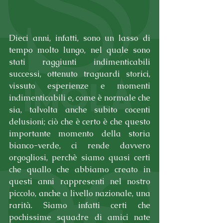
Dieci anni, infatti, sono un lasso di 
tempo molto lungo, nel quale sono 
stati raggiunti indimenticabili 
successi, ottenuto traguardi storici, 
vissuto esperienze e momenti 
indimenticabili e, come è normale che 
sia, talvolta anche subito cocenti 
delusioni; ciò che è certo è che questo 
importante momento della storia 
bianco-verde, ci rende davvero 
orgogliosi, perchè siamo quasi certi 
che quallo che abbiamo creato in 
questi anni rappresenti nel nostro 
piccolo, anche a livello nazionale, una 
rarità. Siamo infatti certi che 
pochissime squadre di amici nate 