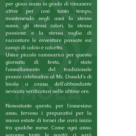
per gioco siano in grado di rimanere 
attive per così tanto tempo, 
mantenendo negli anni lo stesso 
nome, gli stessi colori, la stessa 
passione e la stessa voglia di 
raccontare le avventure passate sui 
campi di calcio e calcetto.
Unico piccolo rammarico per questa 
giornata di festa, è stato 
l'annullamento del tradizionale 
pranzo celebrativo al Mc. Donald's di 
Imola a causa dell'abbondante 
nevicata verificatasi nelle ultime ore.
Nonostante questo, per l'ennesimo 
anno, fervono i preparativi per la 
nuova estate di tornei che avrà inizio 
tra qualche mese. Come ogni anno, 
saranno tante le novità: ci sarà 