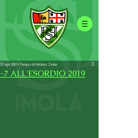
23 apr 2019
Tempo di lettura: 2 min
-7 ALL'ESORDIO 2019