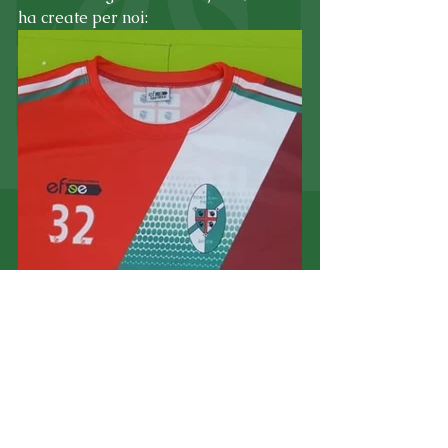
ha create per noi: