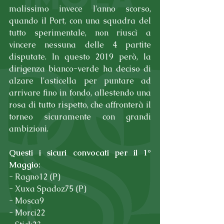
malissimo invece l'anno scorso, 
quando il Port, con una squadra del 
tutto sperimentale, non riuscì a 
vincere nessuna delle 4 partite 
disputate. In questo 2019 però, la 
dirigenza bianco-verde ha deciso di 
alzare l'asticella per puntare ad 
arrivare fino in fondo, allestendo una 
rosa di tutto rispetto, che affronterà il 
torneo sicuramente con grandi 
ambizioni. 
Questi i sicuri convocati per il 1° 
Maggio:
- Ragno12 (P)
- Xuxa Spadoz75 (P)
- Mosca9
- Morci22