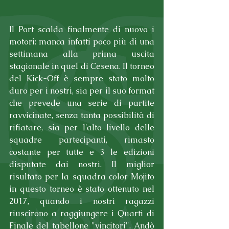
Il Port scalda finalmente di nuovo i 
motori: manca infatti poco più di una 
settimana alla prima uscita 
stagionale in quel di Cesena. Il torneo 
del Kick-Off è sempre stato molto 
duro per i nostri, sia per il suo format 
che prevede una serie di partite 
ravvicinate, senza tanta possibilità di 
rifiatare, sia per l'alto livello delle 
squadre partecipanti, rimasto 
costante per tutte e 3 le edizioni 
disputate dai nostri. Il miglior 
risultato per la squadra color Mojito 
in questo torneo è stato ottenuto nel 
2017, quando i nostri ragazzi 
riuscirono a raggiungere i Quarti di 
Finale del tabellone "vincitori". Andò 