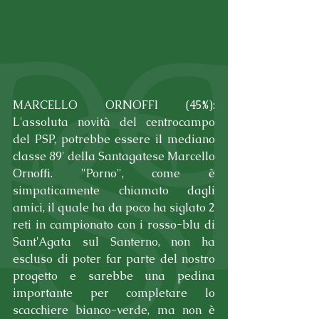
MARCELLO ORNOFFI (45%): 
L'assoluta novità del centrocampo 
del PSP, potrebbe essere il mediano 
classe 89' della Santagatese Marcello 
Ornoffi. "Porno", come è 
simpaticamente chiamato dagli 
amici, il quale ha da poco ha siglato 2 
reti in campionato con i rosso-blu di 
Sant'Agata sul Santerno, non ha 
escluso di poter far parte del nostro 
progetto e sarebbe una pedina 
importante per completare lo 
scacchiere bianco-verde, ma non è 