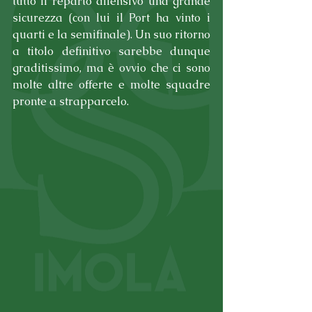
tutto il reparto difensivo una grande 
sicurezza (con lui il Port ha vinto i 
quarti e la semifinale). Un suo ritorno 
a titolo definitivo sarebbe dunque 
graditissimo, ma è ovvio che ci sono 
molte altre offerte e molte squadre 
pronte a strapparcelo.