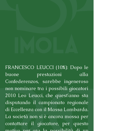
FRANCESCO LEUCCI (10%): Dopo le 
buone prestazioni alla 
Confederenzos, sarebbe ingeneroso 
non nominare tra i possibili giocatori 
2010 Leo Leucci, che quest'anno sta 
disputando il campionato regionale 
di Eccellenza con il Massa Lombarda. 
La società non si è ancora mossa per 
contattare il giocatore, per questo 
motivo per ora la possibilità di un 