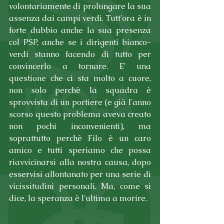
volontariamente di prolungare la sua 
assenza dai campi verdi. Tutt'ora è in 
forte dubbio anche la sua presenza 
col PSP, anche se i dirigenti bianco-
verdi stanno facendo di tutto per 
convincerlo a tornare. E' una 
questione che ci sta molto a cuore, 
non solo perchè la squadra è 
sprovvista di un portiere (e già l'anno 
scorso questo problema aveva creato 
non pochi inconvenienti), ma 
soprattutto perchè Filo è un caro 
amico e tutti speriamo che possa 
riavvicinarsi alla nostra causa, dopo 
esservisi allontanato per una serie di 
vicissitudini personali. Ma, come si 
dice, la speranza è l'ultima a morire.