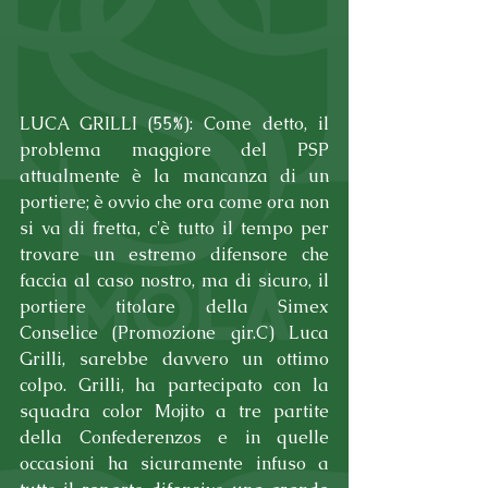
LUCA GRILLI (55%): Come detto, il 
problema maggiore del PSP 
attualmente è la mancanza di un 
portiere; è ovvio che ora come ora non 
si va di fretta, c'è tutto il tempo per 
trovare un estremo difensore che 
faccia al caso nostro, ma di sicuro, il 
portiere titolare della Simex 
Conselice (Promozione gir.C) Luca 
Grilli, sarebbe davvero un ottimo 
colpo. Grilli, ha partecipato con la 
squadra color Mojito a tre partite 
della Confederenzos e in quelle 
occasioni ha sicuramente infuso a 