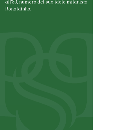
all'80, numero del suo idolo milanista 
Ronaldinho.