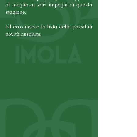
al meglio ai vari impegni di questa 
stagione.
Ed ecco invece la lista delle possibili 
novità assolute: