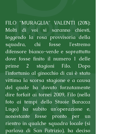
FILO "MURAGLIA" VALENTI (20%): 
Molti di voi si saranno chiesti, 
leggendo la rosa provvisoria della 
squadra, chi fosse l'estremo 
difensore bianco-verde e soprattutto 
dove fosse finito il numero 1 delle 
prime 2 stagioni Filo. Dopo 
l'infortunio al ginocchio di cui è stato 
vittima la scorsa stagione e a causa 
del quale ha dovuto forzatamente 
dire forfait ai tornei 2009, Filo (nella 
foto ai tempi dello Stuoie Baracca 
Lugo) ha subito un'operazione e, 
nonostante fosse pronto per un 
rientro in qualche squadra locale (si 
parlava di San Patrizio), ha deciso 