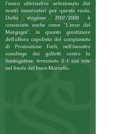
l'unica alternativa selezionata dai 
nostri osservatori per questo ruolo. 
Dalla stagione 2007/2008 è 
conosciuto anche come "L'eroe del 
Morgagni", in quanto giustiziere 
dell'allora capolista del campionato 
di Promozione Forlì, nell'incontro 
casalingo dei galletti contro la 
Santagatese, terminato 0-1 con rete 
nel finale del buon Marcello.