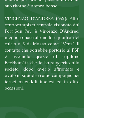
suo ritorno è ancora bassa.
VINCENZO D'ANDREA (65%): Altro 
centrocampista centrale visionato dal 
Port San Pevl è Vincenzo D'Andrea, 
meglio conosciuto nella squadra del 
calcio a 5 di Massa come "Venz". Il 
contatto che potrebbe portarlo al PSP 
è avvenuto grazie al capitano 
Beckham10, che lo ha suggerito alla 
società, dopo averlo affrontato e 
avuto in squadra come compagno nei 
tornei aziendali imolesi ed in altre 
occasioni.