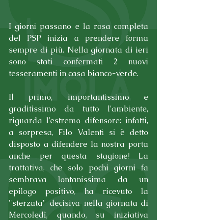
I giorni passano e la rosa completa 
del PSP inizia a prendere forma 
sempre di più. Nella giornata di ieri 
sono stati confermati 2 nuovi 
tesseramenti in casa bianco-verde.
Il primo, importantissimo e 
graditissimo da tutto l'ambiente, 
riguarda l'estremo difensore: infatti, 
a sorpresa, Filo Valenti si è detto 
disposto a difendere la nostra porta 
anche per questa stagione! La 
trattativa, che solo pochi giorni fa 
sembrava lontanissima da un 
epilogo positivo, ha ricevuto la 
"sterzata" decisiva nella giornata di 
Mercoledì, quando, su iniziativa 