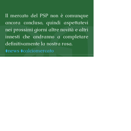
Il mercato del PSP non è comunque 
ancora concluso, quindi aspettatevi 
nei prossimi giorni altre novità e altri 
innesti che andranno a completare 
definitivamente la nostra rosa.
#news
#calciomercato
Commenti
Scrivi un commento...