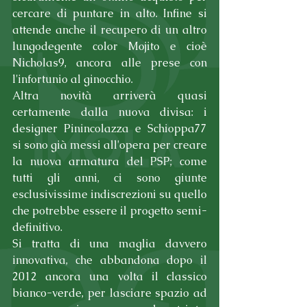
cercare di puntare in alto. Infine si 
attende anche il recupero di un altro 
lungodegente color Mojito e cioè 
Nicholas9, ancora alle prese con 
l'infortunio al ginocchio.
Altra novità arriverà quasi 
certamente dalla nuova divisa: i 
designer Pinincolazza e Schioppa77 
si sono già messi all'opera per creare 
la nuova armatura del PSP; come 
tutti gli anni, ci sono giunte 
esclusivissime indiscrezioni su quello 
che potrebbe essere il progetto semi-
definitivo.
Si tratta di una maglia davvero 
innovativa, che abbandona dopo il 
2012 ancora una volta il classico 
bianco-verde, per lasciare spazio ad 