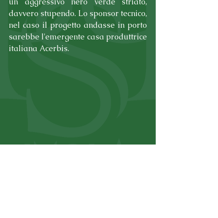
un aggressivo nero verde striato, 
davvero stupendo. Lo sponsor tecnico, 
nel caso il progetto andasse in porto 
sarebbe l'emergente casa produttrice 
italiana Acerbis.